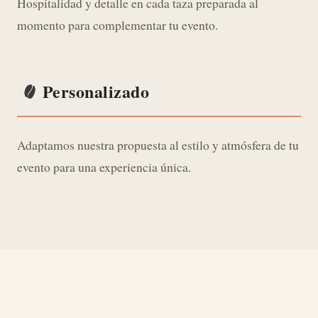
Hospitalidad y detalle en cada taza preparada al
momento para complementar tu evento.
Personalizado
Adaptamos nuestra propuesta al estilo y atmósfera de tu
evento para una experiencia única.