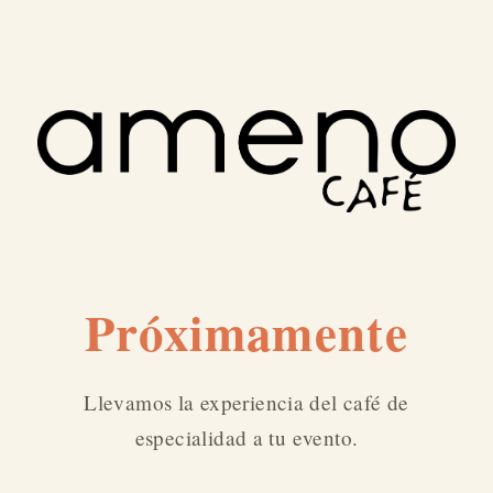
Próximamente
Llevamos la experiencia del café de
especialidad a tu evento.