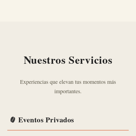
Nuestros Servicios
Experiencias que elevan tus momentos más
importantes.
Eventos Privados