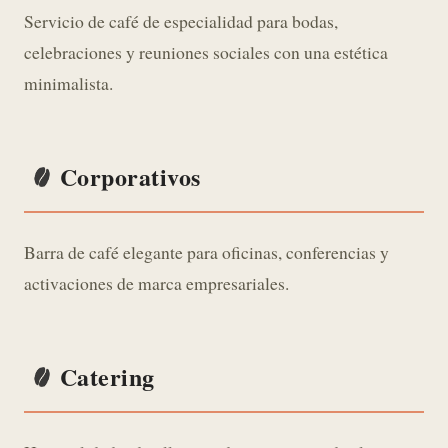
Servicio de café de especialidad para bodas,
celebraciones y reuniones sociales con una estética
minimalista.
Corporativos
Barra de café elegante para oficinas, conferencias y
activaciones de marca empresariales.
Catering